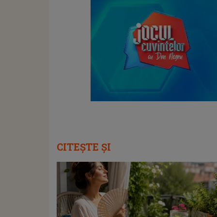
CITEȘTE ȘI