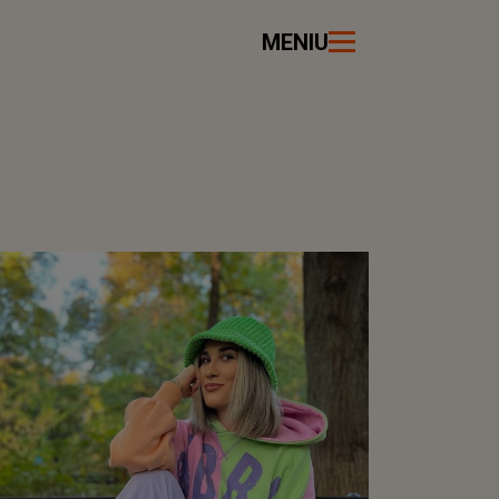
MENIU