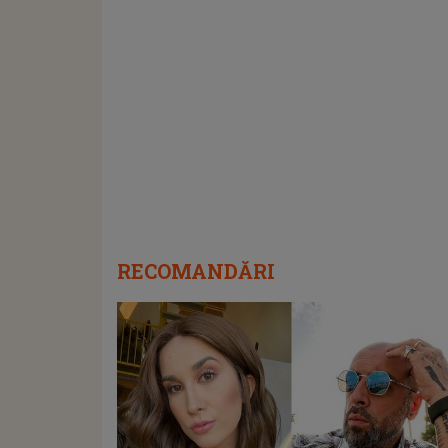
RECOMANDĂRI