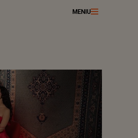
MENIU