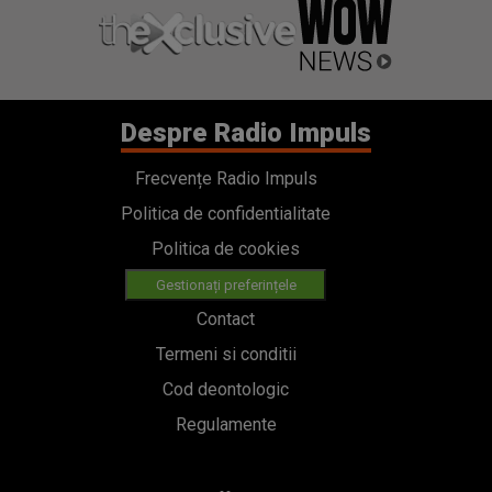
Despre Radio Impuls
Frecvențe Radio Impuls
Politica de confidentialitate
Politica de cookies
Gestionați preferințele
Contact
Termeni si conditii
Cod deontologic
Regulamente