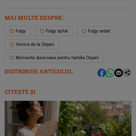
MAI MULTE DESPRE:
Fulgy
Fulgy spital
Fulgy sedat
Viorica de la Clejani
Momente dureroase pentru familia Clejani
DISTRIBUIE ARTICOLUL
CITEȘTE ȘI