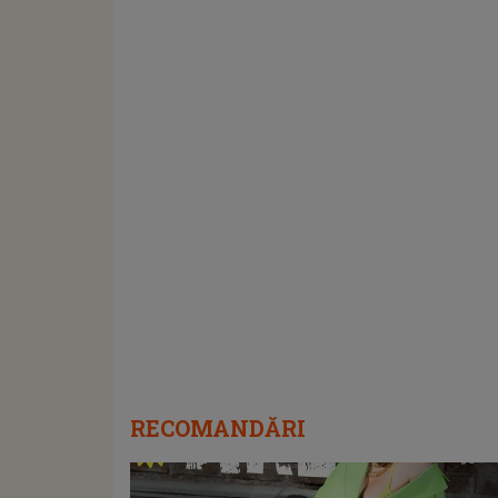
RECOMANDĂRI