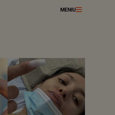
MENIU