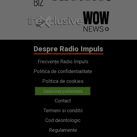
Despre Radio Impuls
Frecvențe Radio Impuls
Politica de confidentialitate
Politica de cookies
Gestionați preferințele
Contact
Termeni si conditii
Cod deontologic
Regulamente