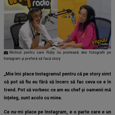
Motivul pentru care Ruby nu postează des fotografii pe
Instagram și preferă să facă story
„Mie îmi place Instagramul pentru că pe story simt
că pot să fiu eu fără să încerc să fac ceva ce e în
trend. Pot să vorbesc ce am eu chef și oamenii mă
înțeleg, sunt acolo cu mine.
Ce nu-mi place pe Instagram, e o parte care e un