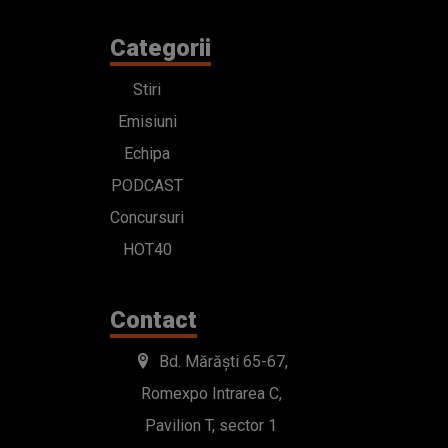
Categorii
Stiri
Emisiuni
Echipa
PODCAST
Concursuri
HOT40
Contact
Bd. Mărăști 65-67,
Romexpo Intrarea C,
Pavilion T, sector 1