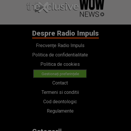
Despre Radio Impuls
Frecvențe Radio Impuls
Politica de confidentialitate
Politica de cookies
Gestionați preferințele
Contact
Termeni si conditii
Cod deontologic
Regulamente