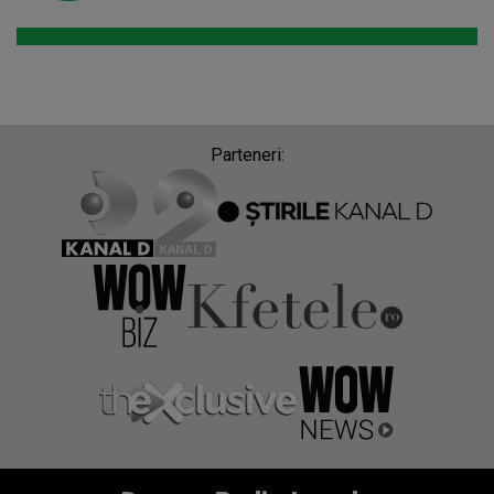
Parteneri: