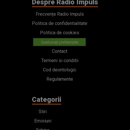
Despre Radio Impuls
Frecvențe Radio Impuls
Politica de confidentialitate
Politica de cookies
Gestionați preferințele
Contact
Termeni si conditii
Cod deontologic
Regulamente
Categorii
Stiri
Emisiuni