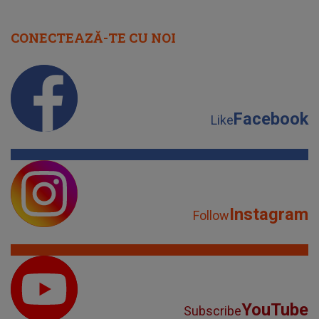
CONECTEAZĂ-TE CU NOI
Facebook
Like
Instagram
Follow
YouTube
Subscribe