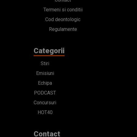
Termeni si conditii
Cod deontologic
Regulamente
Categorii
Stiri
Emisiuni
Echipa
PODCAST
Concursuri
HOT40
Contact