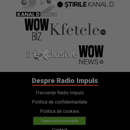
Despre Radio Impuls
Frecvențe Radio Impuls
Politica de confidentialitate
Politica de cookies
Gestionați preferințele
Contact