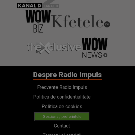
Despre Radio Impuls
Frecvențe Radio Impuls
Politica de confidentialitate
Politica de cookies
Gestionați preferințele
Contact