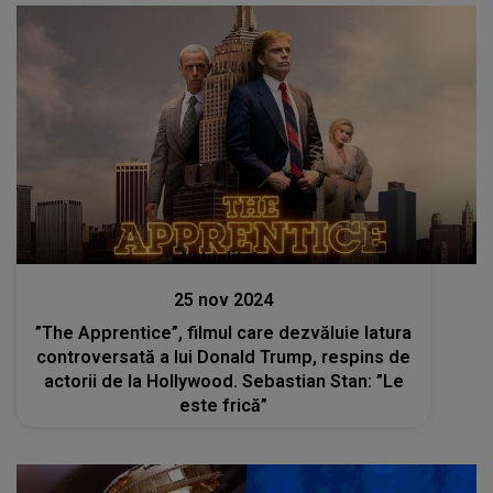
Actualitate
25 nov 2024
”The Apprentice”, filmul care dezvăluie latura
controversată a lui Donald Trump, respins de
actorii de la Hollywood. Sebastian Stan: ”Le
este frică”