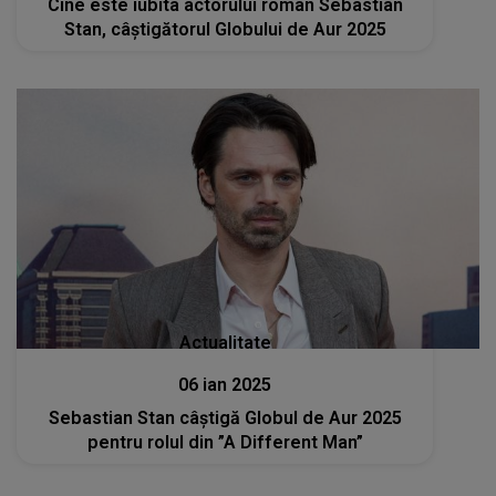
Cine este iubita actorului român Sebastian
Stan, câștigătorul Globului de Aur 2025
Actualitate
06 ian 2025
Sebastian Stan câștigă Globul de Aur 2025
pentru rolul din ”A Different Man”