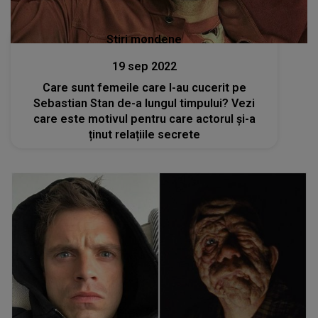
Stiri mondene
19 sep 2022
Care sunt femeile care l-au cucerit pe
Sebastian Stan de-a lungul timpului? Vezi
care este motivul pentru care actorul și-a
ținut relațiile secrete