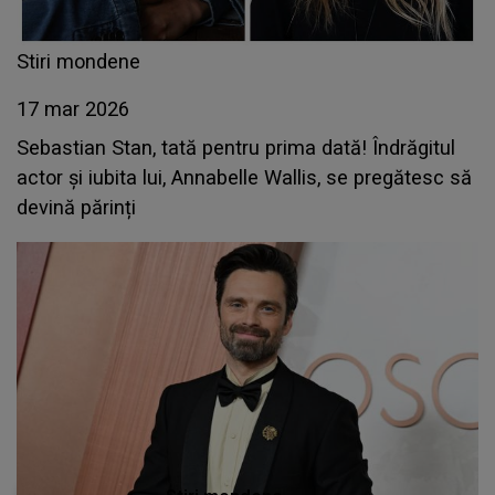
Stiri mondene
17 mar 2026
Sebastian Stan, tată pentru prima dată! Îndrăgitul
actor și iubita lui, Annabelle Wallis, se pregătesc să
devină părinți