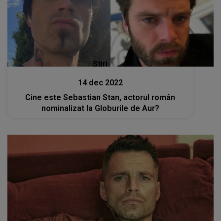
Stiri
14 dec 2022
Cine este Sebastian Stan, actorul român
nominalizat la Globurile de Aur?