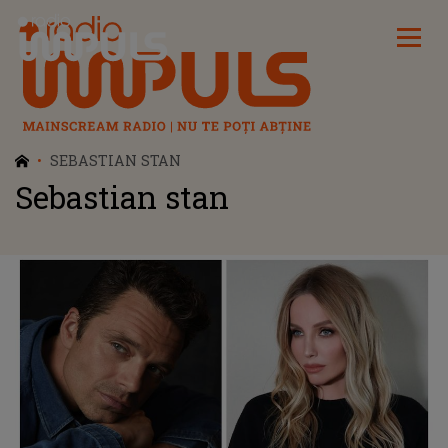
Radio Impuls
SEBASTIAN STAN
Sebastian stan