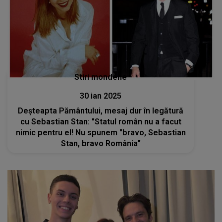
Stiri mondene
30 ian 2025
Deșteapta Pământului, mesaj dur în legătură
cu Sebastian Stan: "Statul român nu a facut
nimic pentru el! Nu spunem "bravo, Sebastian
Stan, bravo România"