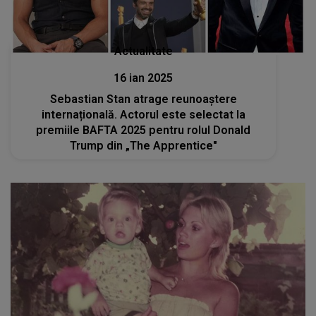
Actualitate
16 ian 2025
Sebastian Stan atrage reunoaștere
internațională. Actorul este selectat la
premiile BAFTA 2025 pentru rolul Donald
Trump din „The Apprentice"