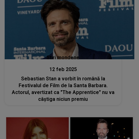
Stiri mondene
12 feb 2025
Sebastian Stan a vorbit în română la
Festivalul de Film de la Santa Barbara.
Actorul, avertizat ca "The Apprentice" nu va
câştiga niciun premiu