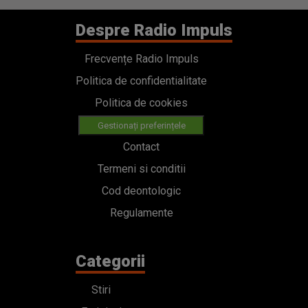
Despre Radio Impuls
Frecvențe Radio Impuls
Politica de confidentialitate
Politica de cookies
Gestionați preferințele
Contact
Termeni si conditii
Cod deontologic
Regulamente
Categorii
Stiri