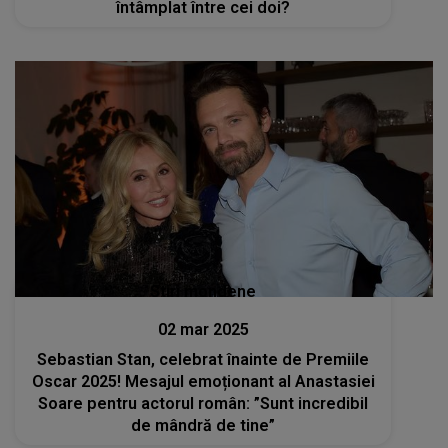
întâmplat între cei doi?
Stiri mondene
02 mar 2025
Sebastian Stan, celebrat înainte de Premiile
Oscar 2025! Mesajul emoționant al Anastasiei
Soare pentru actorul român: ”Sunt incredibil
de mândră de tine”