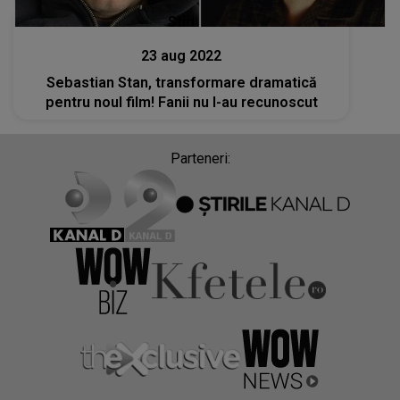
Stiri
23 aug 2022
Sebastian Stan, transformare dramatică
pentru noul film! Fanii nu l-au recunoscut
Parteneri: