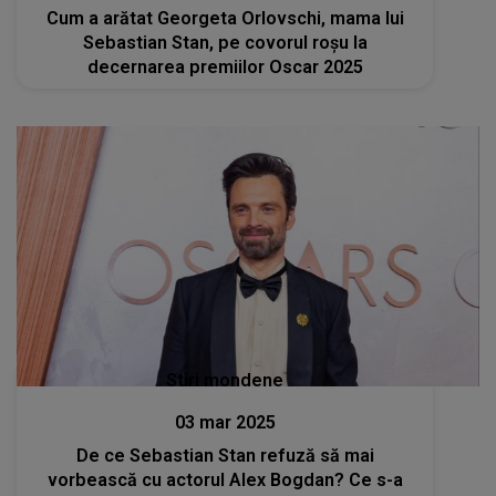
Cum a arătat Georgeta Orlovschi, mama lui
Sebastian Stan, pe covorul roșu la
decernarea premiilor Oscar 2025
Stiri mondene
03 mar 2025
De ce Sebastian Stan refuză să mai
vorbească cu actorul Alex Bogdan? Ce s-a