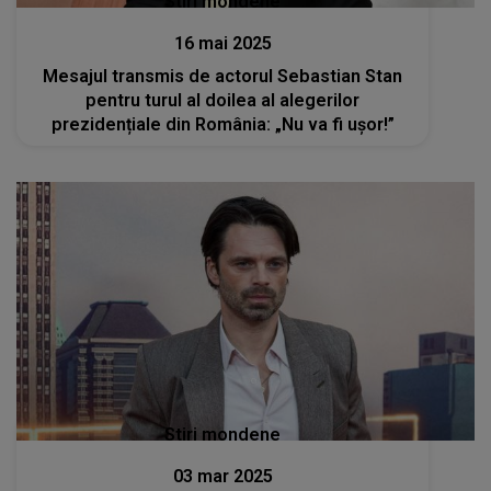
Stiri mondene
16 mai 2025
Mesajul transmis de actorul Sebastian Stan
pentru turul al doilea al alegerilor
prezidențiale din România: „Nu va fi ușor!”
Stiri mondene
03 mar 2025