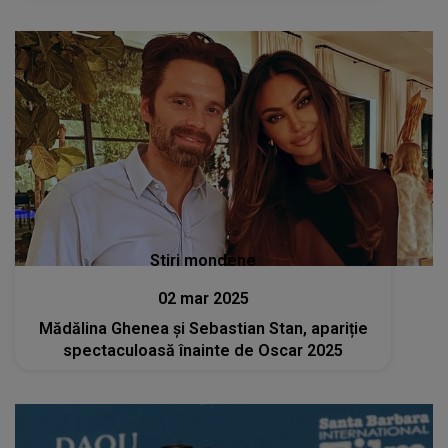
Stiri mondene
02 mar 2025
Mădălina Ghenea și Sebastian Stan, apariție
spectaculoasă înainte de Oscar 2025