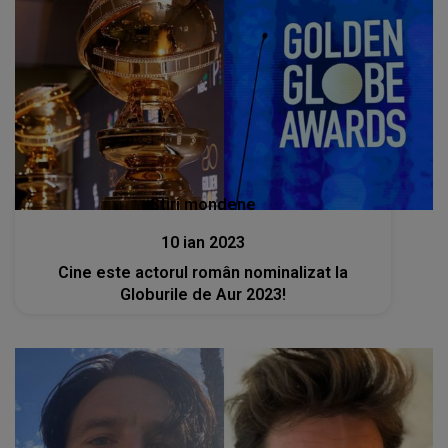
Stiri mondene
10 ian 2023
Cine este actorul român nominalizat la
Globurile de Aur 2023!