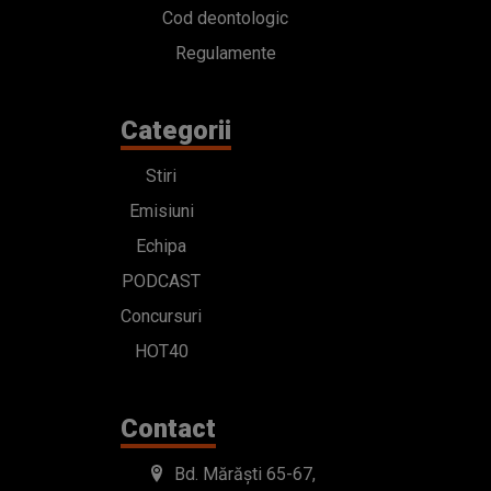
Cod deontologic
Regulamente
Categorii
Stiri
Emisiuni
Echipa
PODCAST
Concursuri
HOT40
Contact
Bd. Mărăști 65-67,