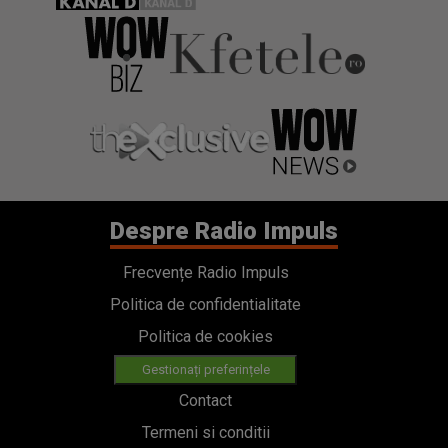
Despre Radio Impuls
Frecvențe Radio Impuls
Politica de confidentialitate
Politica de cookies
Gestionați preferințele
Contact
Termeni si conditii