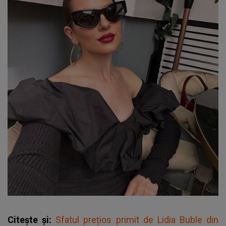
Citește și:
Sfatul prețios primit de Lidia Buble din