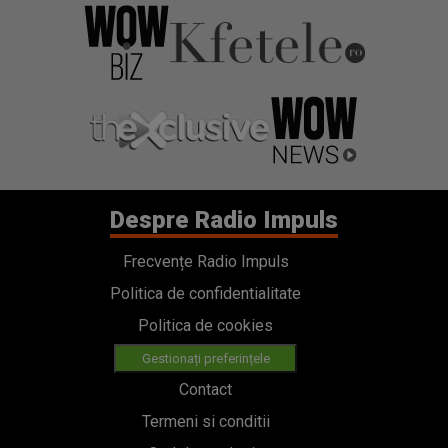
Despre Radio Impuls
Frecvențe Radio Impuls
Politica de confidentialitate
Politica de cookies
Gestionați preferințele
Contact
Termeni si conditii