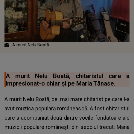
A murit Nelu Boată
A murit Nelu Boată, chitaristul care a
impresionat-o chiar și pe Maria Tănase.
A murit Nelu Boată, cel mai mare chitarist pe care l-a
avut muzica populară românească. A fost chitaristul
care a acompaniat două dintre vocile fondatoare ale
muzicii populare românești din secolul trecut: Maria