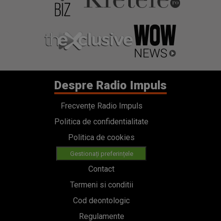
Despre Radio Impuls
Frecvențe Radio Impuls
Politica de confidentialitate
Politica de cookies
Gestionați preferințele
Contact
Termeni si conditii
Cod deontologic
Regulamente