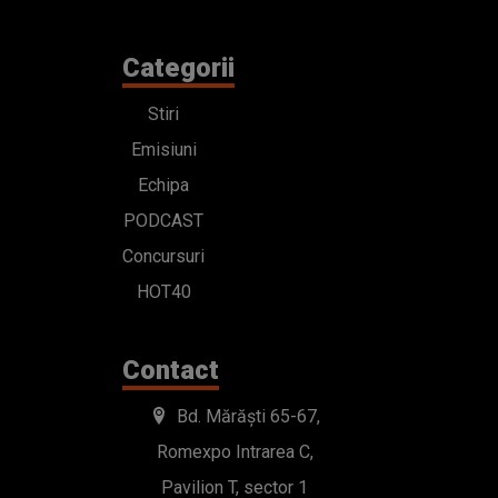
Categorii
Stiri
Emisiuni
Echipa
PODCAST
Concursuri
HOT40
Contact
Bd. Mărăști 65-67,
Romexpo Intrarea C,
Pavilion T, sector 1