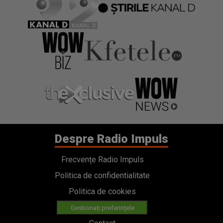
Despre Radio Impuls
Frecvențe Radio Impuls
Politica de confidentialitate
Politica de cookies
Gestionați preferințele