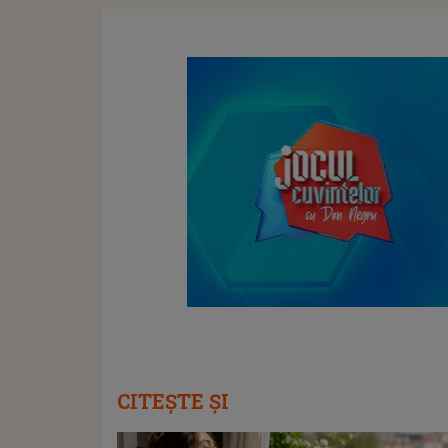
CITEȘTE ȘI