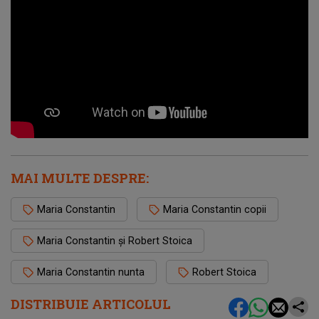
MAI MULTE DESPRE:
Maria Constantin
Maria Constantin copii
Maria Constantin și Robert Stoica
Maria Constantin nunta
Robert Stoica
DISTRIBUIE ARTICOLUL