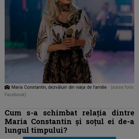
Maria Constantin, dezvăluiri din viața de familie
(sursa foto:
Facebook)
Cum s-a schimbat relația dintre
Maria Constantin și soțul ei de-a
lungul timpului?