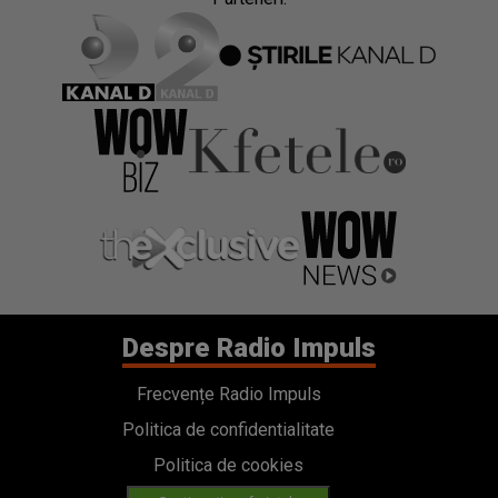
Despre Radio Impuls
Frecvențe Radio Impuls
Politica de confidentialitate
Politica de cookies