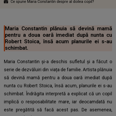
Ce spune Maria Constantin despre al doilea copil?
Maria Constantin plănuia să devină mamă
pentru a doua oară imediat după nunta cu
Robert Stoica, însă acum planurile ei s-au
schimbat.
Maria Constantin și-a deschis sufletul și a făcut o
serie de dezvăluiri din viața de familie. Artista plănuia
să devină mamă pentru a doua oară imediat după
nunta cu Robert Stoica, însă acum, planurile ei s-au
schimbat. Îndrăgita interpretă a explicat că un copil
implică o resposabilitate mare, iar deocamdată nu
este pregătită să facă acest pas. De asemenea,