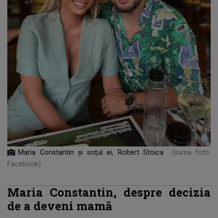
Maria Constantin și soțul ei, Robert Stoica
(sursa foto:
Facebook)
Maria Constantin, despre decizia
de a deveni mamă