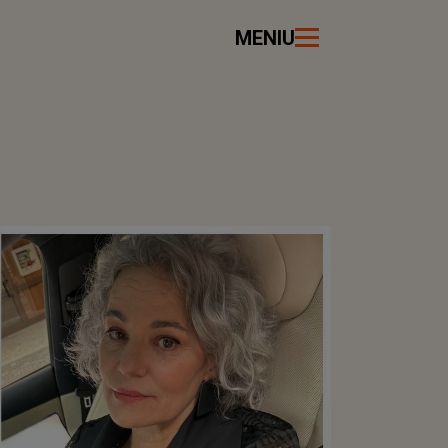
MENIU