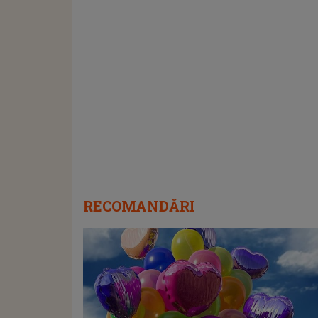
RECOMANDĂRI