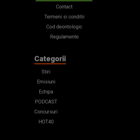
Contact
Termeni si conditii
Cod deontologic
Regulamente
Categorii
Stiri
Emisiuni
Echipa
PODCAST
Concursuri
HOT40