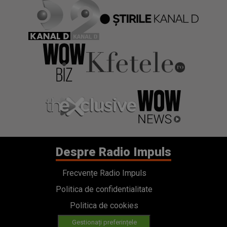
Despre Radio Impuls
Frecvențe Radio Impuls
Politica de confidentialitate
Politica de cookies
Gestionați preferințele