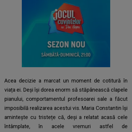
Acea decizie a marcat un moment de cotitură în
viața ei. Deși își dorea enorm să stăpânească clapele
pianului, comportamentul profesoarei sale a făcut
imposibilă realizarea acestui vis. Maria Constantin își
amintește cu tristețe că, deși a relatat acasă cele
întâmplate, în acele vremuri astfel de