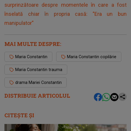
surprinzătoare despre momentele în care a fost
înselată chiar în propria casă: ”Era un bun
manipulator”
MAI MULTE DESPRE:
Maria Constantin
Maria Constantin copilărie
Maria Constantin trauma
drama Mariei Constantin
DISTRIBUIE ARTICOLUL
CITEȘTE ȘI