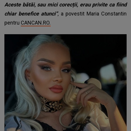
Aceste bătăi, sau mici corecții, erau privite ca fiind
chiar benefice atunci”
, a povestit Maria Constantin
pentru
CANCAN.RO.