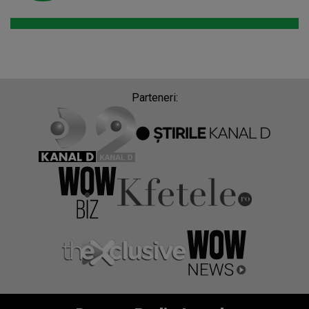
Parteneri: