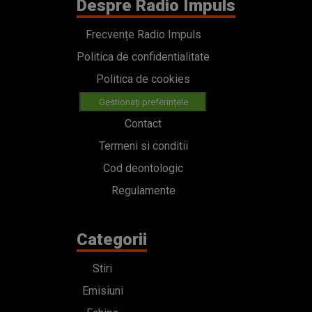
Despre Radio Impuls
Frecvențe Radio Impuls
Politica de confidentialitate
Politica de cookies
Gestionați preferințele
Contact
Termeni si conditii
Cod deontologic
Regulamente
Categorii
Stiri
Emisiuni