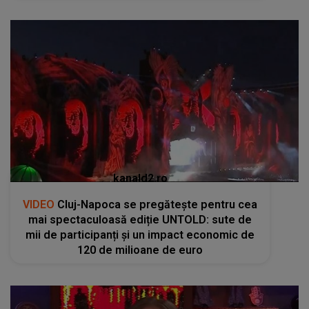
kanald2.ro
VIDEO
Cluj-Napoca se pregătește pentru cea
mai spectaculoasă ediție UNTOLD: sute de
mii de participanți și un impact economic de
120 de milioane de euro