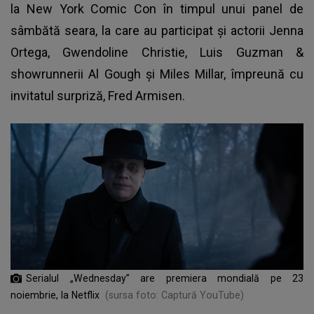
la New York Comic Con în timpul unui panel de
sâmbătă seara, la care au participat și actorii Jenna
Ortega, Gwendoline Christie, Luis Guzman &
showrunnerii Al Gough și Miles Millar, împreună cu
invitatul surpriză, Fred Armisen.
Serialul „Wednesday” are premiera mondială pe 23
noiembrie, la Netflix
(sursa foto: Captură YouTube)