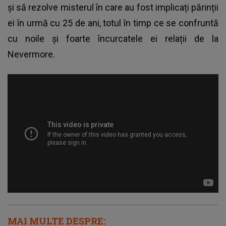
și să rezolve misterul în care au fost implicați părinții
ei în urmă cu 25 de ani, totul în timp ce se confruntă
cu noile și foarte încurcatele ei relații de la
Nevermore.
MAI MULTE DESPRE: