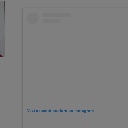
Vezi această postare pe Instagram