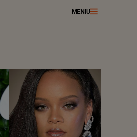
MENIU