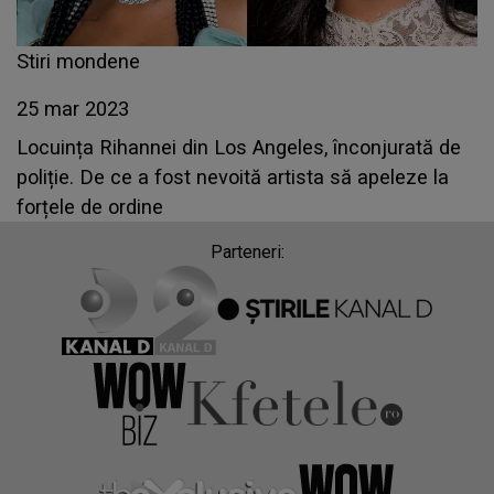
Stiri mondene
25 mar 2023
Locuința Rihannei din Los Angeles, înconjurată de
poliție. De ce a fost nevoită artista să apeleze la
forțele de ordine
Parteneri: