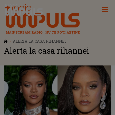
Radio Impuls
ALERTA LA CASA RIHANNEI
Alerta la casa rihannei