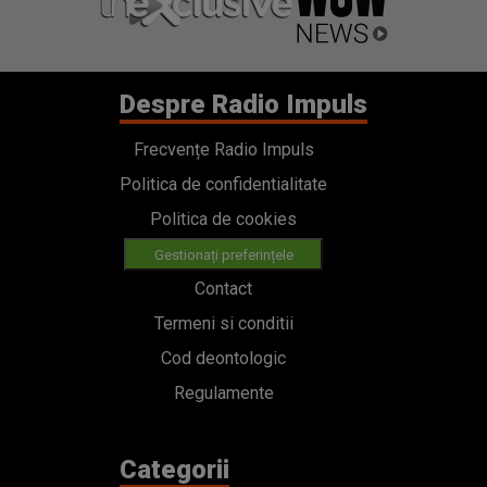
Despre Radio Impuls
Frecvențe Radio Impuls
Politica de confidentialitate
Politica de cookies
Gestionați preferințele
Contact
Termeni si conditii
Cod deontologic
Regulamente
Categorii