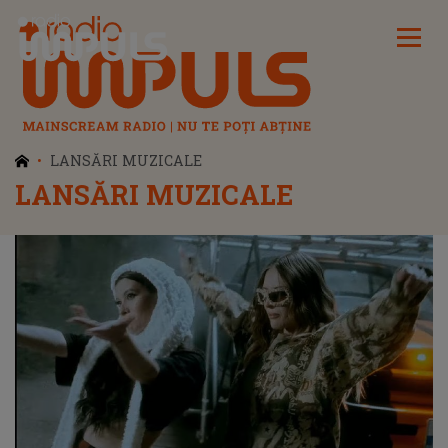
Radio Impuls
LANSĂRI MUZICALE
LANSĂRI MUZICALE