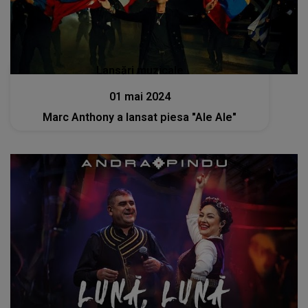
Lansări muzicale
01 mai 2024
Marc Anthony a lansat piesa "Ale Ale"