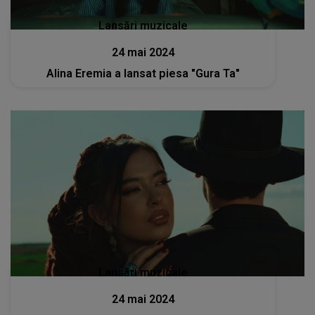
Lansări muzicale
24 mai 2024
Alina Eremia a lansat piesa "Gura Ta"
Lansări muzicale
24 mai 2024