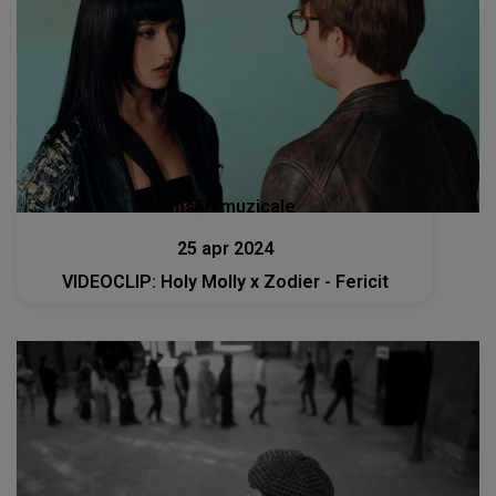
Lansări muzicale
25 apr 2024
VIDEOCLIP: Holy Molly x Zodier - Fericit