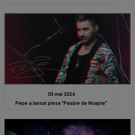
Lansări muzicale
03 mai 2024
Pepe a lansat piesa "Pasăre de Noapte"