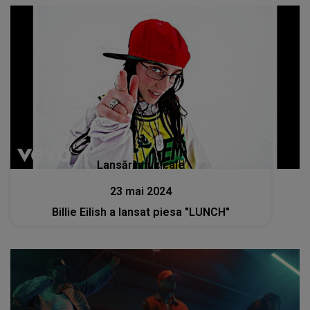
Lansări muzicale
23 mai 2024
Billie Eilish a lansat piesa "LUNCH"