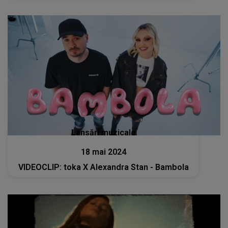
Lansări muzicale
18 mai 2024
VIDEOCLIP: toka X Alexandra Stan - Bambola