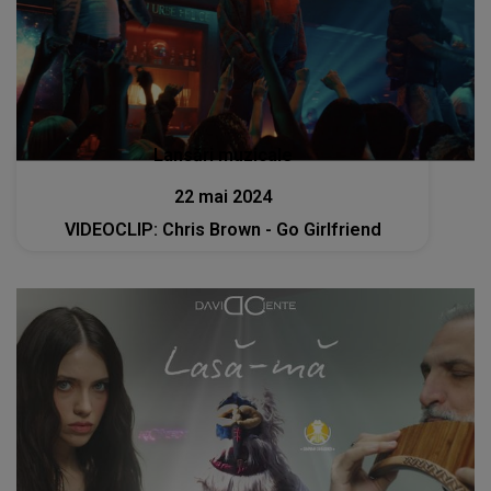
Lansări muzicale
22 mai 2024
VIDEOCLIP: Chris Brown - Go Girlfriend