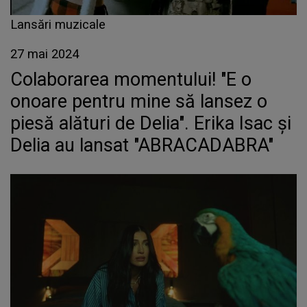
Lansări muzicale
27 mai 2024
Colaborarea momentului! "E o
onoare pentru mine să lansez o
piesă alături de Delia". Erika Isac și
Delia au lansat "ABRACADABRA"