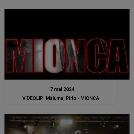
Lansări muzicale
17 mai 2024
VIDEOLIP: Maluma, Pirlo - MIONCA