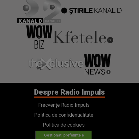
Despre Radio Impuls
Frecvențe Radio Impuls
Politica de confidentialitate
Politica de cookies
Gestionați preferințele