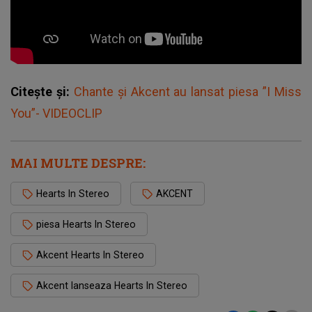
Citește și:
Chante și Akcent au lansat piesa ”I Miss
You”- VIDEOCLIP
MAI MULTE DESPRE:
Hearts In Stereo
AKCENT
piesa Hearts In Stereo
Akcent Hearts In Stereo
Akcent lanseaza Hearts In Stereo