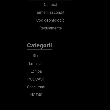
Contact
Termeni si conditii
Cod deontologic
Regulamente
Categorii
Stiri
Emisiuni
Echipa
PODCAST
Concursuri
HOT40