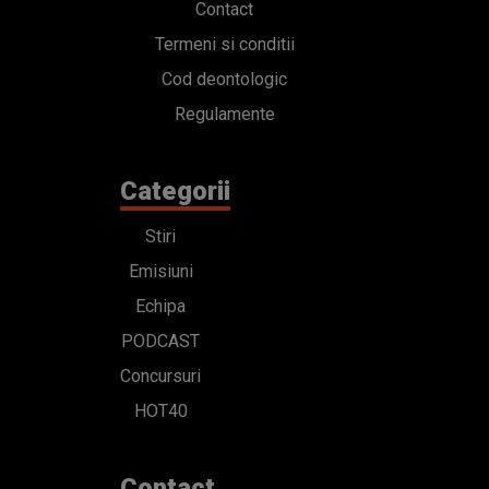
Contact
Termeni si conditii
Cod deontologic
Regulamente
Categorii
Stiri
Emisiuni
Echipa
PODCAST
Concursuri
HOT40
Contact