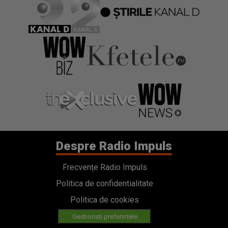
Despre Radio Impuls
Frecvențe Radio Impuls
Politica de confidentialitate
Politica de cookies
Gestionați preferințele