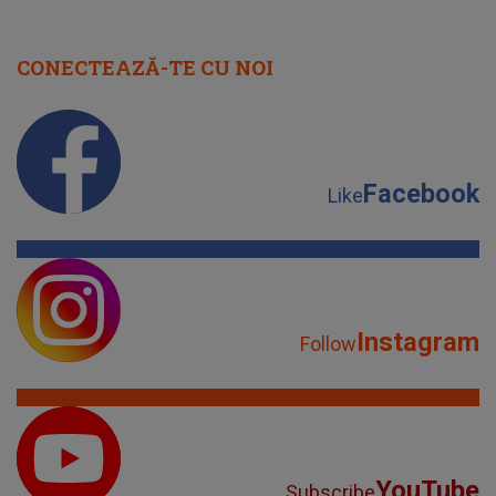
CONECTEAZĂ-TE CU NOI
Facebook
Like
Instagram
Follow
YouTube
Subscribe