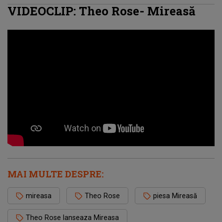
VIDEOCLIP: Theo Rose- Mireasă
MAI MULTE DESPRE:
mireasa
Theo Rose
piesa Mireasă
Theo Rose lanseaza Mireasa