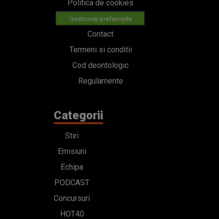
Politica de cookies
Gestionați preferințele
Contact
Termeni si conditii
Cod deontologic
Regulamente
Categorii
Stiri
Emisiuni
Echipa
PODCAST
Concursuri
HOT40