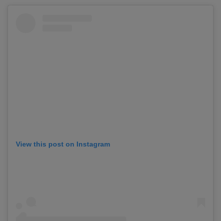
View this post on Instagram