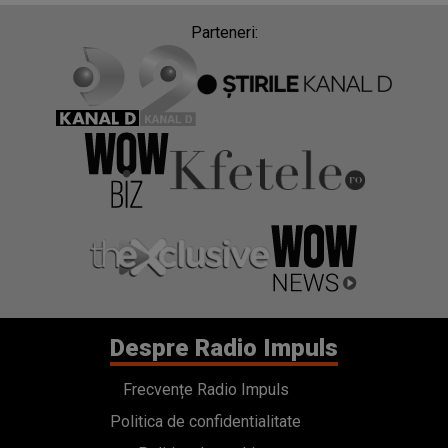
Parteneri:
Despre Radio Impuls
Frecvențe Radio Impuls
Politica de confidentialitate