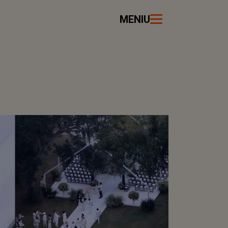
MENIU