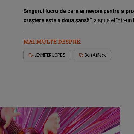
Singurul lucru de care ai nevoie pentru a pro
creștere este a doua șansă”
, a spus el într-un 
MAI MULTE DESPRE:
JENNIFER LOPEZ
Ben Affleck