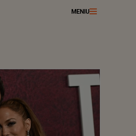
MENIU