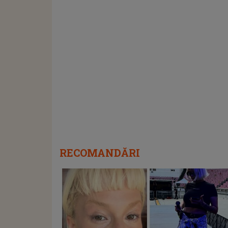
RECOMANDĂRI