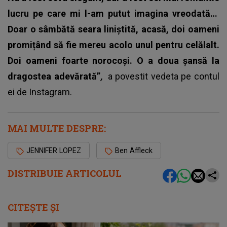
lucru pe care mi l-am putut imagina vreodată…
Doar o sâmbătă seara liniștită, acasă, doi oameni
promițând să fie mereu acolo unul pentru celălalt.
Doi oameni foarte norocoși. O a doua șansă la
dragostea adevărată”
,
a povestit vedeta pe contul
ei de Instagram.
MAI MULTE DESPRE:
JENNIFER LOPEZ
Ben Affleck
DISTRIBUIE ARTICOLUL
CITEȘTE ȘI