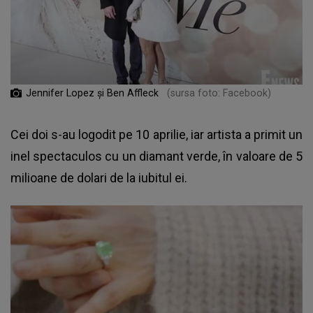
Jennifer Lopez și Ben Affleck
(sursa foto: Facebook)
Cei doi s-au logodit pe 10 aprilie, iar artista a primit un
inel spectaculos cu un diamant verde, în valoare de 5
milioane de dolari de la iubitul ei.