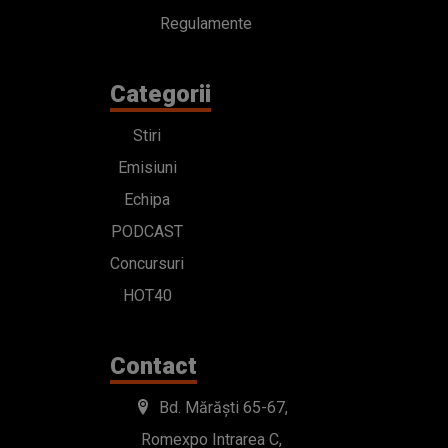
Regulamente
Categorii
Stiri
Emisiuni
Echipa
PODCAST
Concursuri
HOT40
Contact
Bd. Mărăști 65-67,
Romexpo Intrarea C,