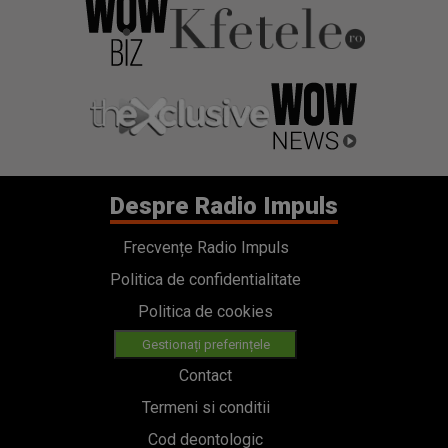
Despre Radio Impuls
Frecvențe Radio Impuls
Politica de confidentialitate
Politica de cookies
Gestionați preferințele
Contact
Termeni si conditii
Cod deontologic