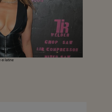
 ei latine