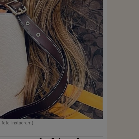
 foto: Instagram)