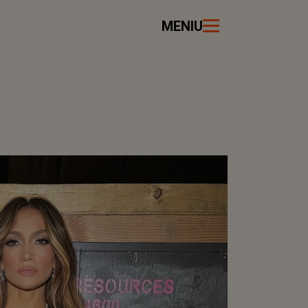
MENIU