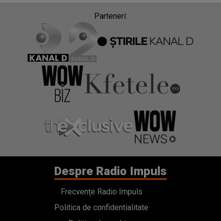
Parteneri:
Despre Radio Impuls
Frecvențe Radio Impuls
Politica de confidentialitate