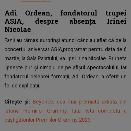
Adi Ordean, fondatorul trupei
ASIA, despre absența Irinei
Nicolae
Fanii au rămas surprinși atunci când au aflat că de la
concertul aniversar ASIA,programat pentru data de 6
martie, la Sala Palatului, va lipsi Irina Nicolae. Bruneta
lipsește pur și simplu de pe afișul spectacolului, iar
fondatorul celebrei formații, Adi Ordean, a oferit un
fel de explicații.
Citește și:
Beyonce, cea mai premiată artistă din
istoria Premiilor Grammy. Iată lista completă a
câștigătorilor Premiilor Grammy 2023