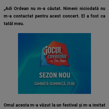
„Adi Ordean nu m-a căutat. Nimeni niciodată nu
m-a contactat pentru acest concert. El a fost ca
tatăl meu.
Omul acesta m-a văzut la un festival și m-a invitat