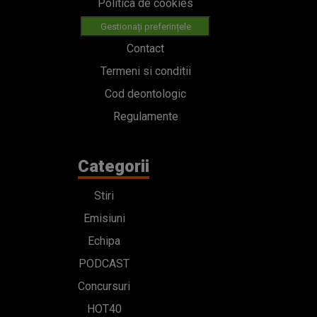
Politica de cookies
Gestionați preferințele
Contact
Termeni si conditii
Cod deontologic
Regulamente
Categorii
Stiri
Emisiuni
Echipa
PODCAST
Concursuri
HOT40