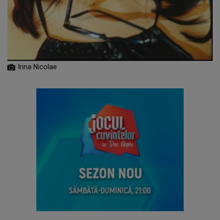
Irina Nicolae