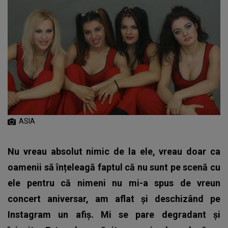
ASIA
Nu vreau absolut nimic de la ele, vreau doar ca
oamenii să înțeleagă faptul că nu sunt pe scenă cu
ele pentru că nimeni nu mi-a spus de vreun
concert aniversar, am aflat și deschizând pe
Instagram un afiș. Mi se pare degradant și