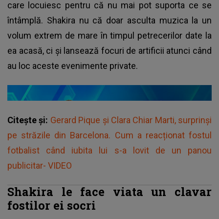
care locuiesc pentru că nu mai pot suporta ce se
întâmplă. Shakira nu că doar asculta muzica la un
volum extrem de mare în timpul petrecerilor date la
ea acasă, ci și lansează focuri de artificii atunci când
au loc aceste evenimente private.
Citește și:
Gerard Pique și Clara Chiar Marti, surprinși
pe străzile din Barcelona. Cum a reacționat fostul
fotbalist când iubita lui s-a lovit de un panou
publicitar- VIDEO
Shakira le face viata un clavar
fostilor ei socri