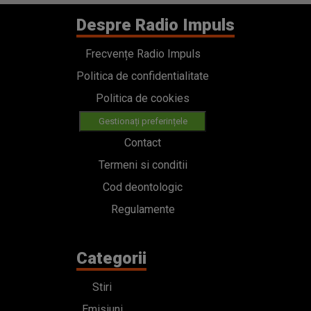
Despre Radio Impuls
Frecvențe Radio Impuls
Politica de confidentialitate
Politica de cookies
Gestionați preferințele
Contact
Termeni si conditii
Cod deontologic
Regulamente
Categorii
Stiri
Emisiuni