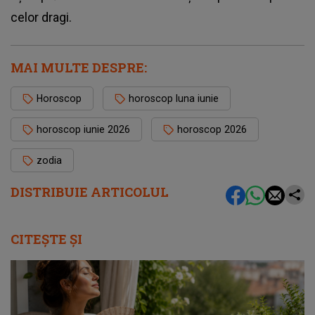
celor dragi.
MAI MULTE DESPRE:
Horoscop
horoscop luna iunie
horoscop iunie 2026
horoscop 2026
zodia
DISTRIBUIE ARTICOLUL
CITEȘTE ȘI