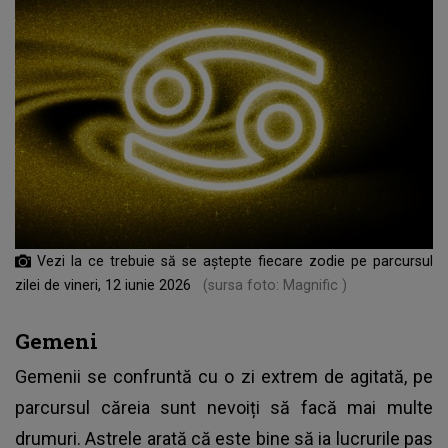
Vezi la ce trebuie să se aștepte fiecare zodie pe parcursul
zilei de vineri, 12 iunie 2026
(sursa foto: Magnific )
Gemeni
Gemenii se confruntă cu o zi extrem de agitată, pe
parcursul căreia sunt nevoiți să facă mai multe
drumuri. Astrele arată că este bine să ia lucrurile pas