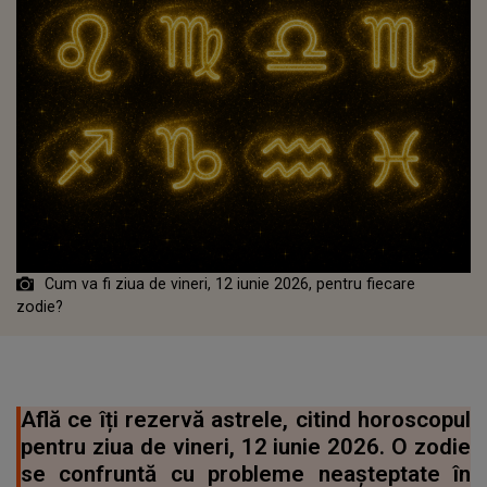
Cum va fi ziua de vineri, 12 iunie 2026, pentru fiecare
zodie?
Află ce îți rezervă astrele, citind horoscopul
pentru ziua de vineri, 12 iunie 2026. O zodie
se confruntă cu probleme neașteptate în