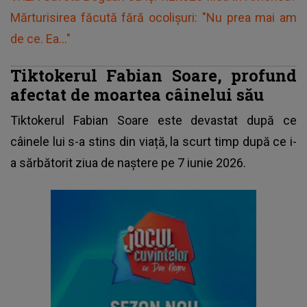
Mărturisirea făcută fără ocolișuri: "Nu prea mai am
de ce. Ea..."
Tiktokerul Fabian Soare, profund
afectat de moartea câinelui său
Tiktokerul Fabian Soare este devastat după ce
câinele lui s-a stins din viață, la scurt timp după ce i-
a sărbătorit ziua de naștere pe 7 iunie 2026.