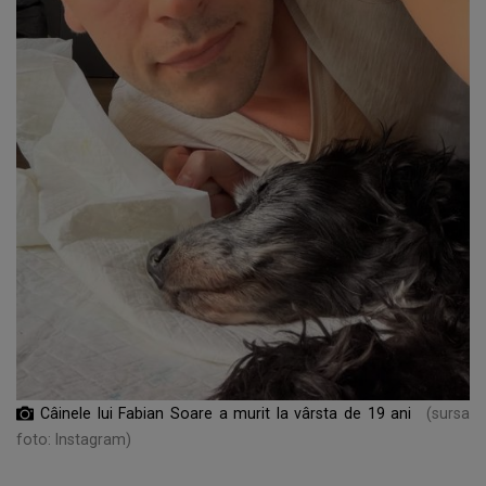
Câinele lui Fabian Soare a murit la vârsta de 19 ani
(sursa
foto: Instagram)