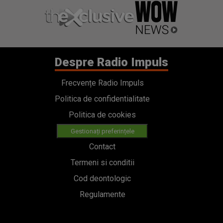
Despre Radio Impuls
Frecvențe Radio Impuls
Politica de confidentialitate
Politica de cookies
Gestionați preferințele
Contact
Termeni si conditii
Cod deontologic
Regulamente