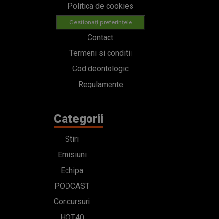
Politica de cookies
Gestionați preferințele
Contact
Termeni si conditii
Cod deontologic
Regulamente
Categorii
Stiri
Emisiuni
Echipa
PODCAST
Concursuri
HOT40