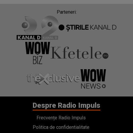
Parteneri:
Despre Radio Impuls
Frecvențe Radio Impuls
Politica de confidentialitate