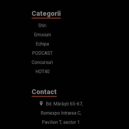
Categorii
Stiri
Emisiuni
Echipa
PODCAST
Concursuri
HOT40
Contact
Bd. Mărăști 65-67,
Romexpo Intrarea C,
Pavilion T, sector 1