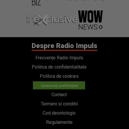
Despre Radio Impuls
Frecvențe Radio Impuls
Politica de confidentialitate
Politica de cookies
Gestionați preferințele
Contact
Termeni si conditii
Cod deontologic
Regulamente