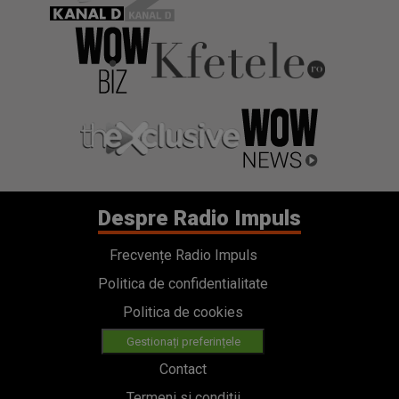
Despre Radio Impuls
Frecvențe Radio Impuls
Politica de confidentialitate
Politica de cookies
Gestionați preferințele
Contact
Termeni si conditii