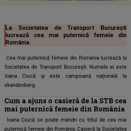
La Societatea de Transport Bucureşti
lucrează cea mai puternică femeie din
România.
Cea mai puternică femeie din România lucrează la
Societatea de Transport Bucureşti. Numele ei este
Ioana Ciucă şi este campioană naţională la
skandenberg.
Cum a ajuns o casieră de la STB cea
mai puternică femeie din România
Ioana Ciucă se poate mândri cu titlul de cea mai
puternică femeie din România.
Casieră la Societatea