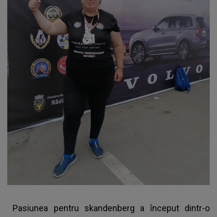
Pasiunea pentru skandenberg a început dintr-o