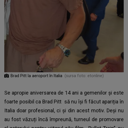
Brad Pitt la aeroport în Italia
(sursa foto: etonline)
Se apropie aniversarea de 14 ani a gemenilor și este
foarte posibil ca
Brad Pitt
să nu își fi făcut apariția în
Italia doar profesional, ci și din acest motiv. Deși nu
au fost văzuți încă împreună, turneul de promovare