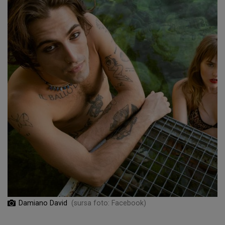
Damiano David
(sursa foto: Facebook)