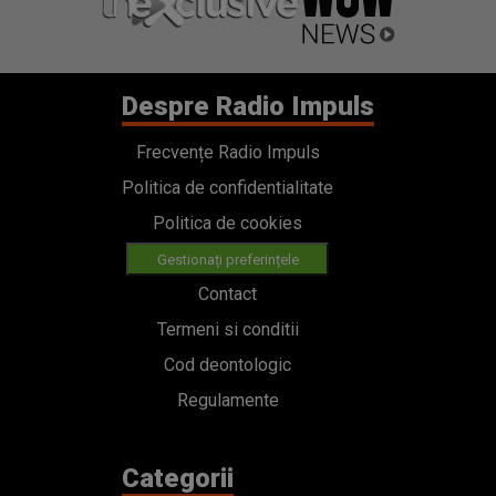
Despre Radio Impuls
Frecvențe Radio Impuls
Politica de confidentialitate
Politica de cookies
Gestionați preferințele
Contact
Termeni si conditii
Cod deontologic
Regulamente
Categorii