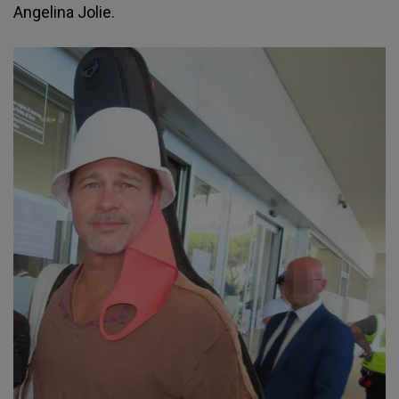
Angelina Jolie.