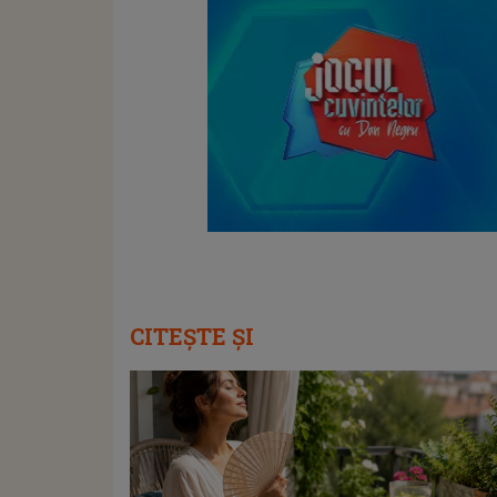
CITEȘTE ȘI