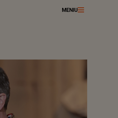
MENIU