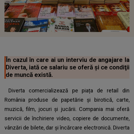
În cazul în care ai un interviu de angajare la
Diverta, iată ce salariu se oferă şi ce condiţii
de muncă există.
Diverta comercializează pe piața de retail din
România produse de papetărie și birotică, carte,
muzică, film, jocuri și jucării. Compania mai oferă
servicii de închiriere video, copiere de documente,
vânzări de bilete, dar și încărcare electronică. Diverta