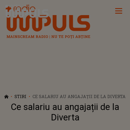
Radio Impuls
STIRI
CE SALARIU AU ANGAJAȚII DE LA DIVERTA
Ce salariu au angajații de la
Diverta