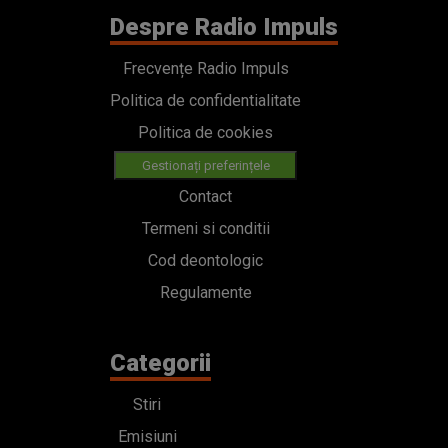
Despre Radio Impuls
Frecvențe Radio Impuls
Politica de confidentialitate
Politica de cookies
Gestionați preferințele
Contact
Termeni si conditii
Cod deontologic
Regulamente
Categorii
Stiri
Emisiuni