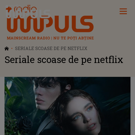
Radio Impuls
SERIALE SCOASE DE PE NETFLIX
Seriale scoase de pe netflix