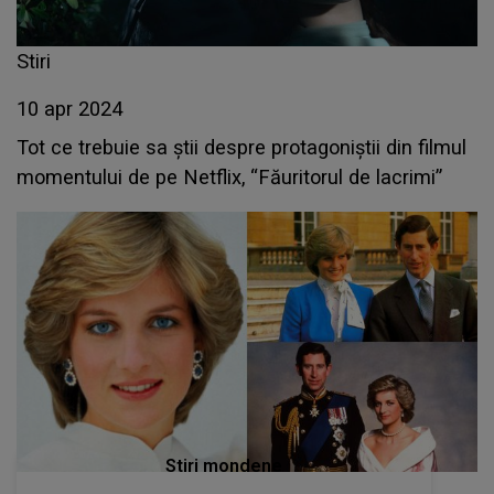
Stiri
10 apr 2024
Tot ce trebuie sa știi despre protagoniștii din filmul
momentului de pe Netflix, “Făuritorul de lacrimi”
Stiri mondene