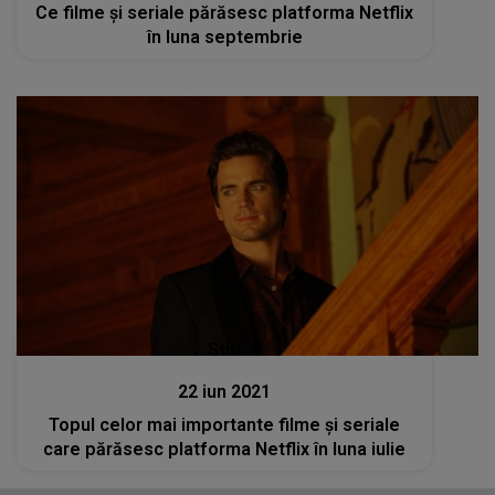
Ce filme şi seriale părăsesc platforma Netflix
în luna septembrie
Stiri
22 iun 2021
Topul celor mai importante filme și seriale
care părăsesc platforma Netflix în luna iulie