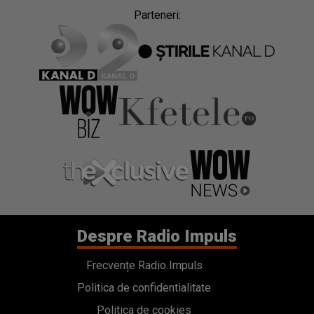
Parteneri:
Despre Radio Impuls
Frecvențe Radio Impuls
Politica de confidentialitate
Politica de cookies