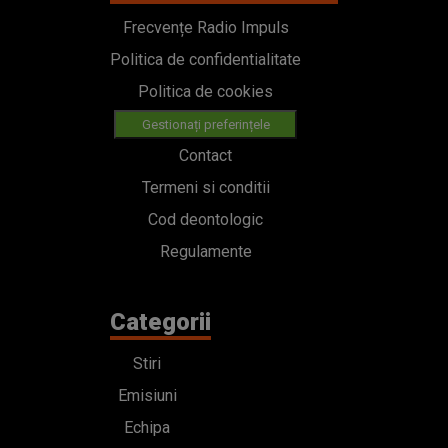
Frecvențe Radio Impuls
Politica de confidentialitate
Politica de cookies
Gestionați preferințele
Contact
Termeni si conditii
Cod deontologic
Regulamente
Categorii
Stiri
Emisiuni
Echipa