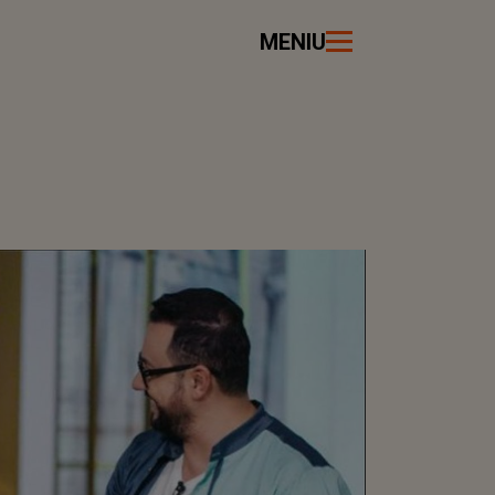
MENIU