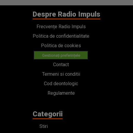
Despre Radio Impuls
Frecvențe Radio Impuls
Politica de confidentialitate
Politica de cookies
Gestionați preferințele
Contact
Termeni si conditii
Cod deontologic
Regulamente
Categorii
Stiri