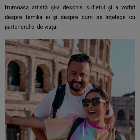
frumoasa artistă și-a deschis sufletul și a vorbit
despre familia ei și despre cum se înțelege cu
partenerul ei de viață.