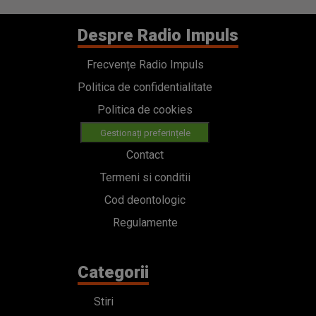
Despre Radio Impuls
Frecvențe Radio Impuls
Politica de confidentialitate
Politica de cookies
Gestionați preferințele
Contact
Termeni si conditii
Cod deontologic
Regulamente
Categorii
Stiri