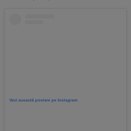
Vezi această postare pe Instagram