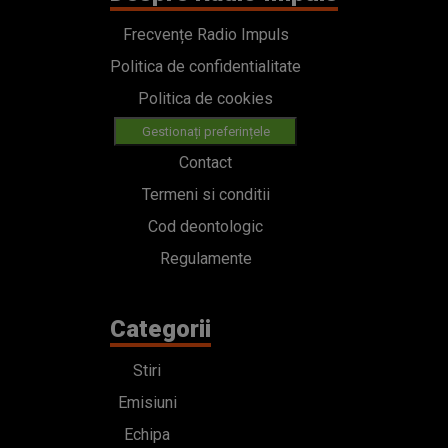
Frecvențe Radio Impuls
Politica de confidentialitate
Politica de cookies
Gestionați preferințele
Contact
Termeni si conditii
Cod deontologic
Regulamente
Categorii
Stiri
Emisiuni
Echipa