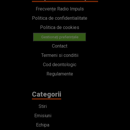
Frecvențe Radio Impuls
Politica de confidentialitate
Politica de cookies
Gestionați preferințele
Contact
Termeni si conditii
Cod deontologic
Regulamente
Categorii
Stiri
Emisiuni
Echipa