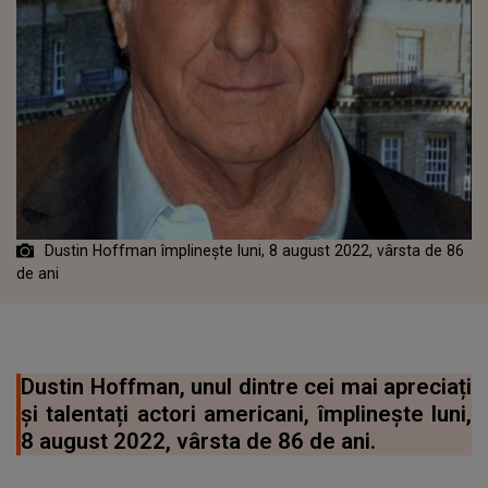
Dustin Hoffman împlinește luni, 8 august 2022, vârsta de 86
de ani
Dustin Hoffman, unul dintre cei mai apreciați
și talentați actori americani, împlinește luni,
8 august 2022, vârsta de 86 de ani.