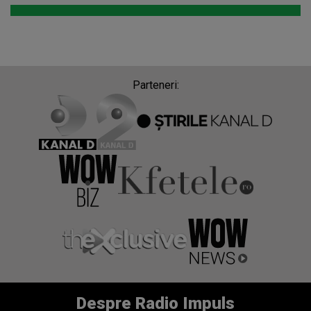
Parteneri:
Despre Radio Impuls