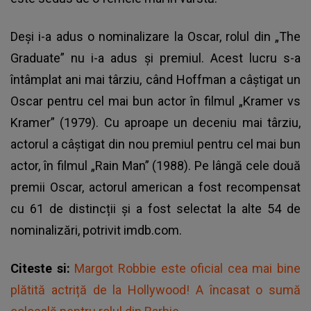
Deși i-a adus o nominalizare la Oscar, rolul din „The
Graduate” nu i-a adus și premiul. Acest lucru s-a
întâmplat ani mai târziu, când Hoffman a câștigat un
Oscar
pentru cel mai bun actor în filmul „Kramer vs
Kramer” (1979). Cu aproape un deceniu mai târziu,
actorul a câștigat din nou premiul pentru cel mai bun
actor, în filmul „Rain Man” (1988). Pe lângă cele două
premii Oscar, actorul american a fost recompensat
cu 61 de distincții și a fost selectat la alte 54 de
nominalizări, potrivit imdb.com.
Citeste si:
Margot Robbie este oficial cea mai bine
plătită actriță de la Hollywood! A încasat o sumă