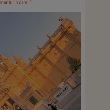
entul în care..."