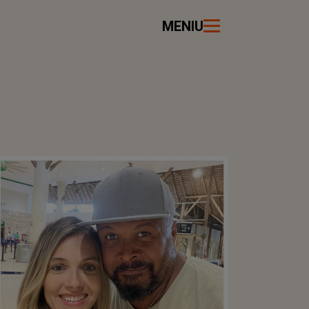
MENIU