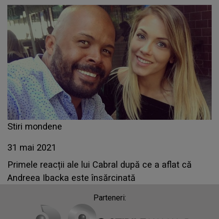
Stiri mondene
31 mai 2021
Primele reacții ale lui Cabral după ce a aflat că
Andreea Ibacka este însărcinată
Parteneri: