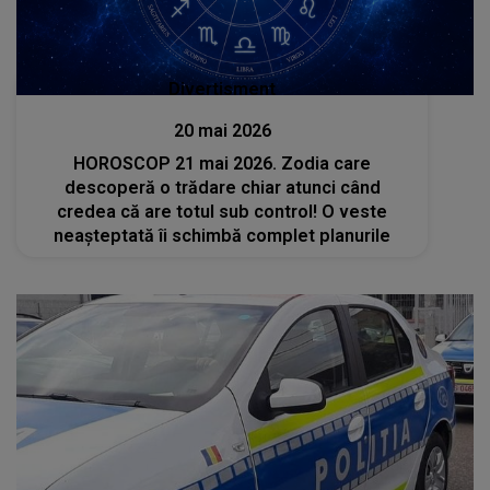
Divertisment
20 mai 2026
HOROSCOP 21 mai 2026. Zodia care
descoperă o trădare chiar atunci când
credea că are totul sub control! O veste
neașteptată îi schimbă complet planurile