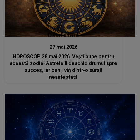
Divertisment
27 mai 2026
HOROSCOP 28 mai 2026. Vești bune pentru
această zodie! Astrele îi deschid drumul spre
succes, iar banii vin dintr-o sursă
neașteptată