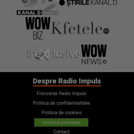
Despre Radio Impuls
Frecvențe Radio Impuls
Politica de confidentialitate
Politica de cookies
Gestionați preferințele
Contact