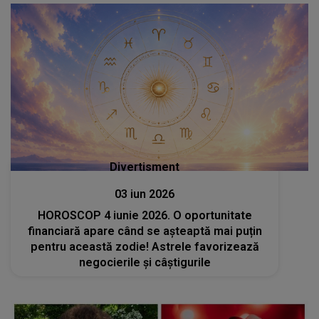
Divertisment
03 iun 2026
HOROSCOP 4 iunie 2026. O oportunitate
financiară apare când se așteaptă mai puțin
pentru această zodie! Astrele favorizează
negocierile și câștigurile