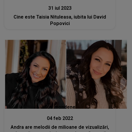
31 iul 2023
Cine este Taisia Nituleasa, iubita lui David
Popovici
Stiri mondene
04 feb 2022
Andra are melodii de milioane de vizualizări,