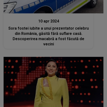
Stiri
10 apr 2024
Sora fostei iubite a unui prezentator celebru
din România, găsită fără suflare casă.
Descoperirea macabră a fost făcută de
vecini