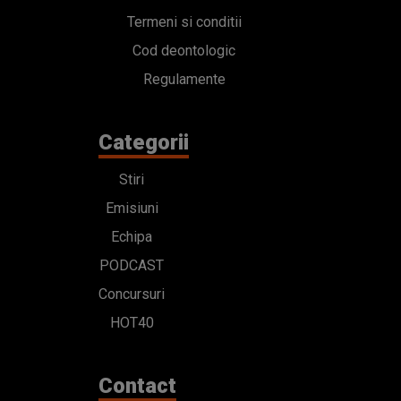
Termeni si conditii
Cod deontologic
Regulamente
Categorii
Stiri
Emisiuni
Echipa
PODCAST
Concursuri
HOT40
Contact