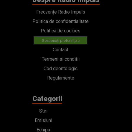
Frecvențe Radio Impuls
Politica de confidentialitate
Politica de cookies
Gestionați preferințele
Contact
Termeni si conditii
Cod deontologic
Regulamente
Categorii
Stiri
Emisiuni
Echipa