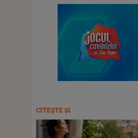
CITEȘTE ȘI