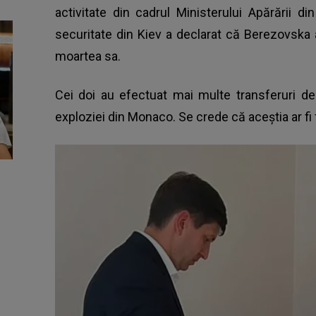
activitate din cadrul Ministerului Apărării di
securitate din Kiev a declarat că Berezovska 
moartea sa.
Cei doi au efectuat mai multe transferuri de
exploziei din Monaco. Se crede că aceștia ar fi f